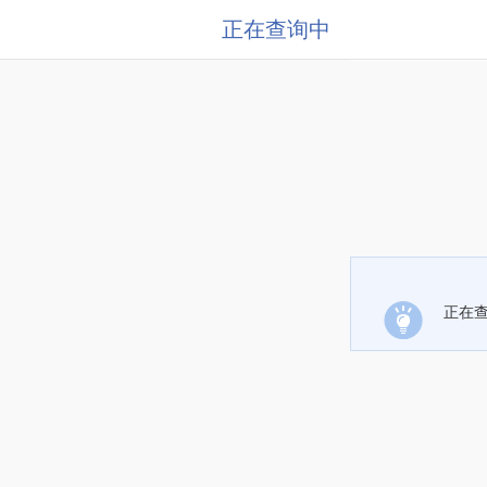
正在查询中
正在