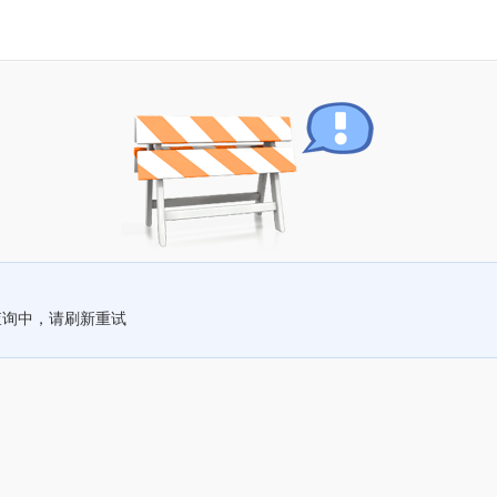
查询中，请刷新重试