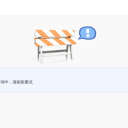
查询中，请刷新重试