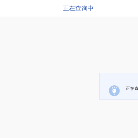
正在查询中
正在