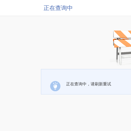
正在查询中
正在查询中，请刷新重试