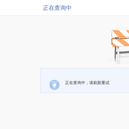
正在查询中
正在查询中，请刷新重试