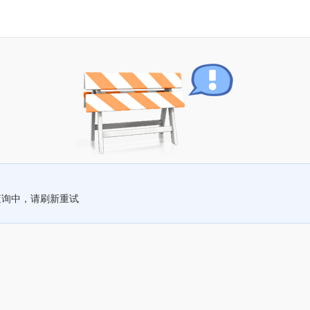
查询中，请刷新重试