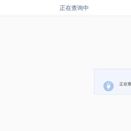
正在查询中
正在