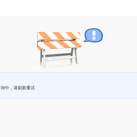
查询中，请刷新重试