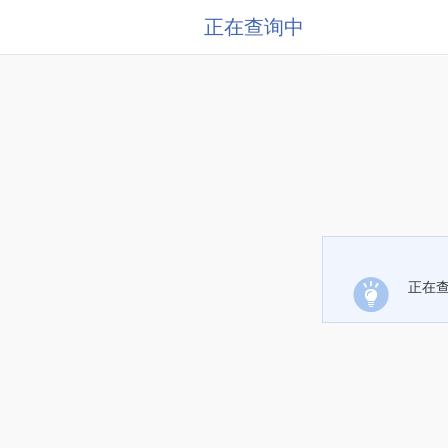
正在查询中
正在