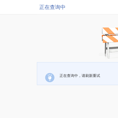
正在查询中
正在查询中，请刷新重试