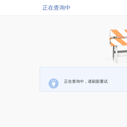
正在查询中
正在查询中，请刷新重试