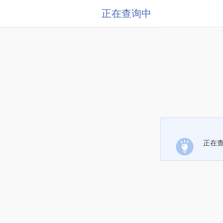
正在查询中
正在