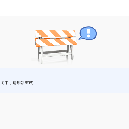
查询中，请刷新重试