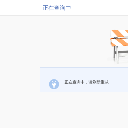
正在查询中
正在查询中，请刷新重试