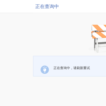
正在查询中
正在查询中，请刷新重试