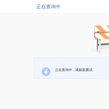
正在查询中
正在查询中，请刷新重试