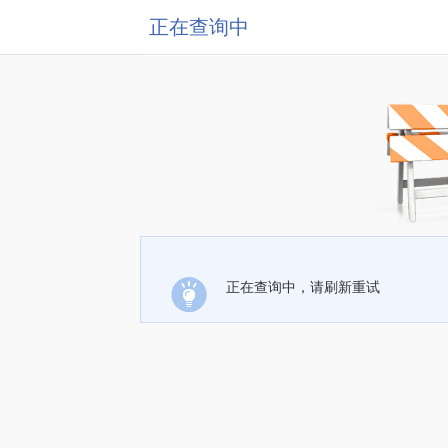
正在查询中
正在查询中，请刷新重试