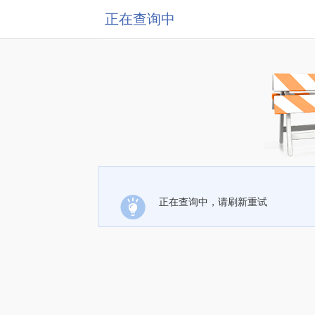
正在查询中
正在查询中，请刷新重试