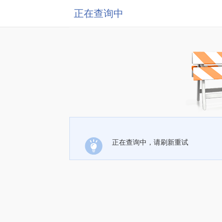
正在查询中
正在查询中，请刷新重试