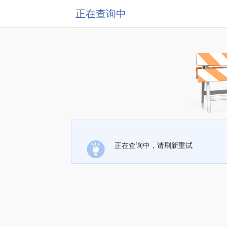
正在查询中
正在查询中，请刷新重试